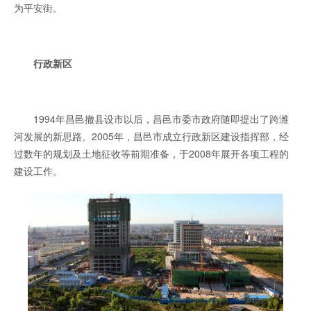
为平安街。
行政新区
1994年昌邑撤县设市以后，昌邑市委市政府随即提出了跨潍
河发展的新思路。2005年，昌邑市成立行政新区建设指挥部，经
过数年的规划及土地征收等前期准备，于2008年展开各项工程的
建设工作。