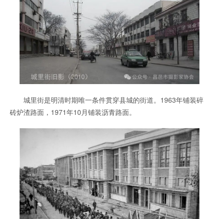
城里街是明清时期唯一条件贯穿县城的街道。1963年铺装碎
砖炉渣路面，1971年10月铺装沥青路面。