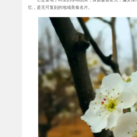
忆，是无可复刻的地域美食名片。