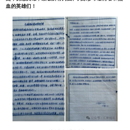
血的英雄们！