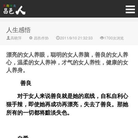
人生感悟
高晓萍
昌邑作协
2011/9/10 21:32:33
1700次浏览
漂亮的女人养眼，聪明的女人养脑，善良的女人养
心，温柔的女人养神，才气的女人养性，健康的女
人养身。
善良
对于女人来说善良就是她的底线，自私自利心
狠手辣，即使她再成功再漂亮，失去了善良。那她
所有的一切都将黯淡失色。 ­­